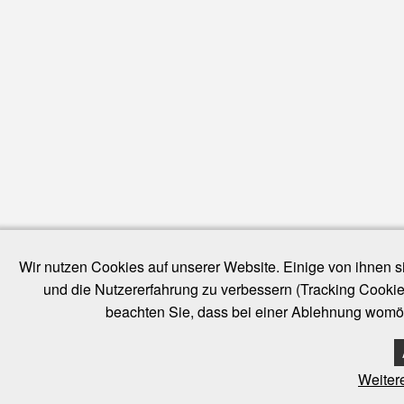
Wir nutzen Cookies auf unserer Website. Einige von ihnen si
und die Nutzererfahrung zu verbessern (Tracking Cookie
beachten Sie, dass bei einer Ablehnung womögl
Weiter