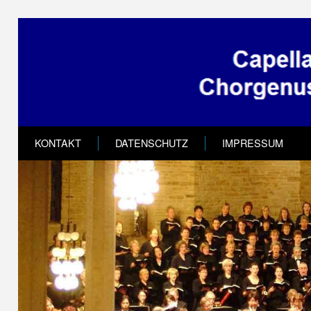
KONTAKT
DATENSCHUTZ
IMPRESSUM