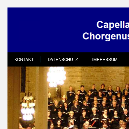
KONTAKT
DATENSCHUTZ
IMPRESSUM