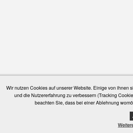
Wir nutzen Cookies auf unserer Website. Einige von ihnen si
und die Nutzererfahrung zu verbessern (Tracking Cookie
beachten Sie, dass bei einer Ablehnung womögl
Weiter